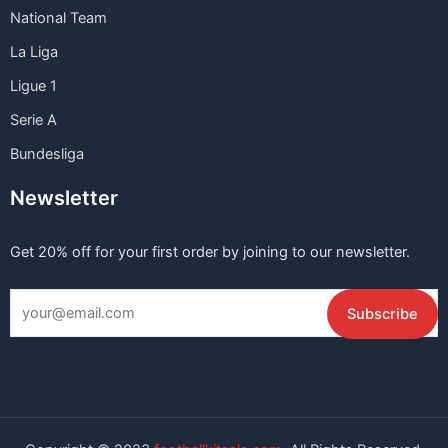
National Team
La Liga
Ligue 1
Serie A
Bundesliga
Newsletter
Get 20% off for your first order by joining to our newsletter.