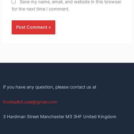
Save my name, email, and website in this browser
for the next time I comment.
If you have any question, please contact us at
footballkit.sale@gmail.com
3 Hardman Street Manchester M3 3HF United Kingdom