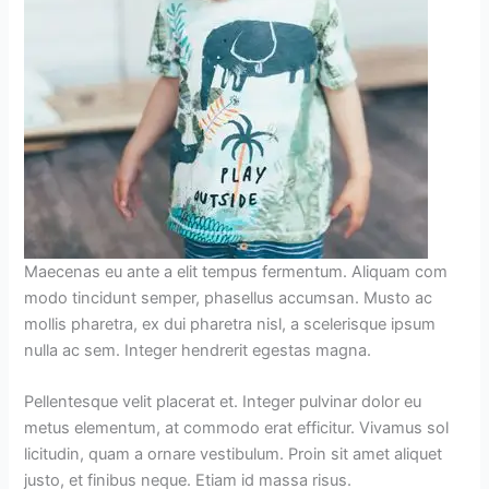
Maecenas eu ante a elit tempus fermentum. Aliquam com
modo tincidunt semper, phasellus accumsan. Musto ac
mollis pharetra, ex dui pharetra nisl, a scelerisque ipsum
nulla ac sem. Integer hendrerit egestas magna.
Pellentesque velit placerat et. Integer pulvinar dolor eu
metus elementum, at commodo erat efficitur. Vivamus sol
licitudin, quam a ornare vestibulum. Proin sit amet aliquet
justo, et finibus neque. Etiam id massa risus.