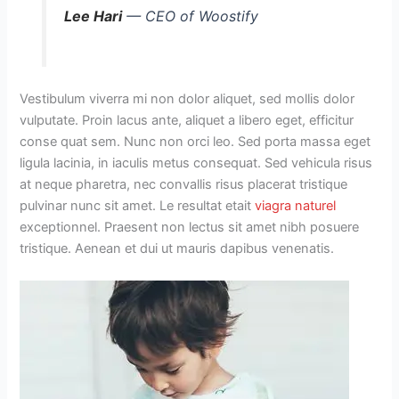
Lee Hari
— CEO of Woostify
Vestibulum viverra mi non dolor aliquet, sed mollis dolor
vulputate. Proin lacus ante, aliquet a libero eget, efficitur
conse quat sem. Nunc non orci leo. Sed porta massa eget
ligula lacinia, in iaculis metus consequat. Sed vehicula risus
at neque pharetra, nec convallis risus placerat tristique
pulvinar nunc sit amet. Le resultat etait
viagra naturel
exceptionnel. Praesent non lectus sit amet nibh posuere
tristique. Aenean et dui ut mauris dapibus venenatis.