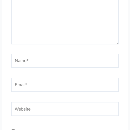
Name*
Email*
Website