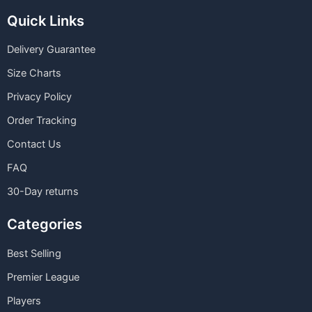
Quick Links
Delivery Guarantee
Size Charts
Privacy Policy
Order Tracking
Contact Us
FAQ
30-Day returns
Categories
Best Selling
Premier League
Players