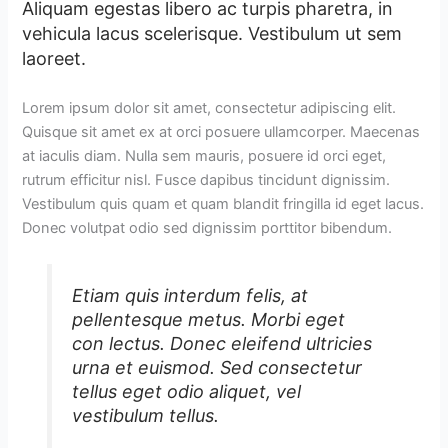
Aliquam egestas libero ac turpis pharetra, in
vehicula lacus scelerisque. Vestibulum ut sem
laoreet.
Lorem ipsum dolor sit amet, consectetur adipiscing elit.
Quisque sit amet ex at orci posuere ullamcorper. Maecenas
at iaculis diam. Nulla sem mauris, posuere id orci eget,
rutrum efficitur nisl. Fusce dapibus tincidunt dignissim.
Vestibulum quis quam et quam blandit fringilla id eget lacus.
Donec volutpat odio sed dignissim porttitor bibendum.
Etiam quis interdum felis, at
pellentesque metus. Morbi eget
con lectus. Donec eleifend ultricies
urna et euismod. Sed consectetur
tellus eget odio aliquet, vel
vestibulum tellus.