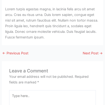
Lorem turpis egestas magna, in lacinia felis arcu sit amet
arcu. Cras eu risus urna. Duis lorem sapien, congue eget
nisl sit amet, rutrum faucibus elit. Nullam non tortor massa.
Proin ligula leo, hendrerit quis tincidunt a, sodales eget
ligula. Donec ornare molestie vehicula. Duis feugiat iaculis.
Fusce fermentum ipsum.
←
Previous Post
Next Post
→
Leave a Comment
Your email address will not be published.
Required
fields are marked
*
Type
here..